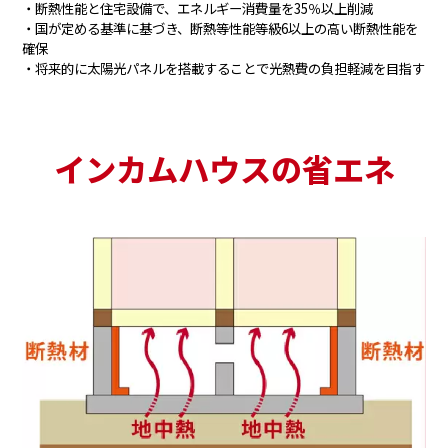
・断熱性能と住宅設備で、エネルギー消費量を35％以上削減
・国が定める基準に基づき、断熱等性能等級6以上の高い断熱性能を
確保
・将来的に太陽光パネルを搭載することで光熱費の負担軽減を目指す
インカムハウスの省エネ