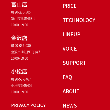
富山店
PRICE
0120-236-505
富山市黒瀬468-1
TECHNOLOGY
10:00~19:00
LINEUP
金沢店
0120-036-030
VOICE
金沢市直江西1丁目7
10:00~19:00
SUPPORT
小松店
FAQ
0120-53-3467
小松市沖町401
ABOUT
10:00~19:00
PRIVACY POLICY
NEWS