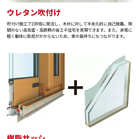
ウレタン吹付け
吹付け施工で100倍に発泡し、木材に対して半永久的に自己接着。隙
間のない高気密・高断熱の省エネ住宅を実現できます。また、非常に
軽く躯体に負担がかからないため、家の長持ちにもつながります。
樹脂サッシ