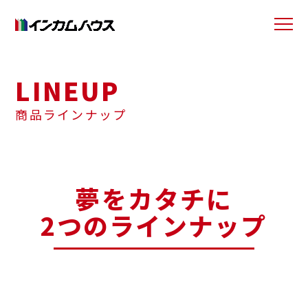
LINEUP
商品ラインナップ
夢をカタチに
2つのラインナップ